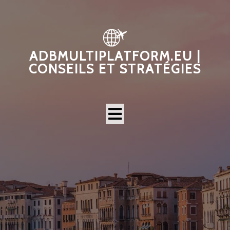
ADBMULTIPLATFORM.EU |
CONSEILS ET STRATÉGIES