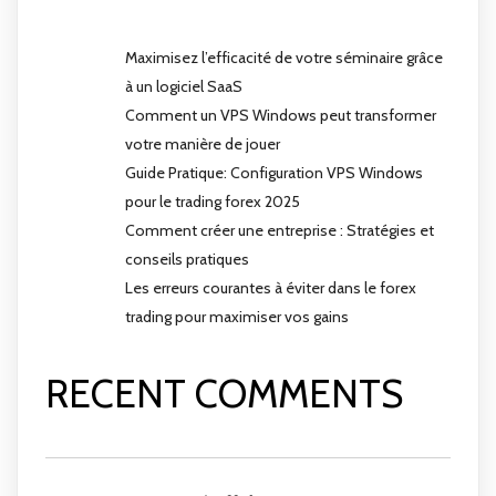
Maximisez l’efficacité de votre séminaire grâce
à un logiciel SaaS
Comment un VPS Windows peut transformer
votre manière de jouer
Guide Pratique: Configuration VPS Windows
pour le trading forex 2025
Comment créer une entreprise : Stratégies et
conseils pratiques
Les erreurs courantes à éviter dans le forex
trading pour maximiser vos gains
RECENT COMMENTS