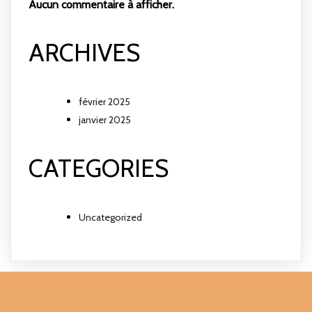
Aucun commentaire à afficher.
ARCHIVES
février 2025
janvier 2025
CATEGORIES
Uncategorized