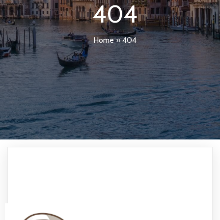
404
Home
»
404