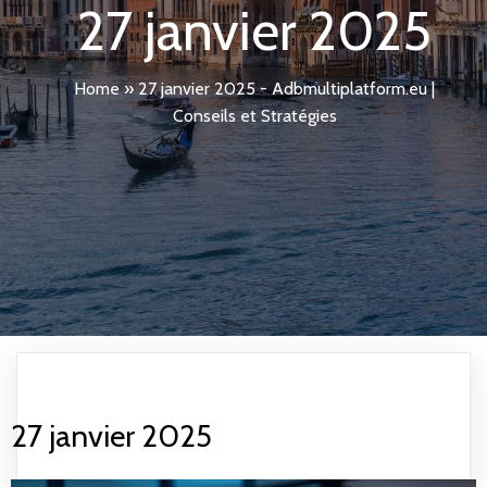
27 janvier 2025
Home
»
27 janvier 2025 - Adbmultiplatform.eu |
Conseils et Stratégies
27 janvier 2025