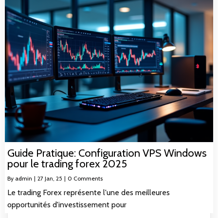
Guide Pratique: Configuration VPS Windows
pour le trading forex 2025
By
admin
|
27
Jan, 25
|
0 Comments
Le trading Forex représente l'une des meilleures
opportunités d'investissement pour