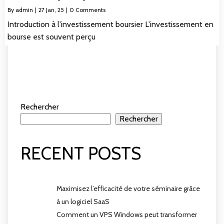
By
admin
|
27
Jan, 25
|
0 Comments
Introduction à l'investissement boursier L'investissement en
bourse est souvent perçu
Rechercher
Rechercher
RECENT POSTS
Maximisez l’efficacité de votre séminaire grâce
à un logiciel SaaS
Comment un VPS Windows peut transformer