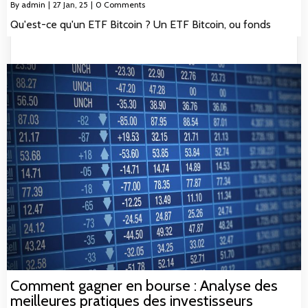
By
admin
|
27
Jan, 25
|
0 Comments
Qu'est-ce qu'un ETF Bitcoin ? Un ETF Bitcoin, ou fonds
Comment gagner en bourse : Analyse des
meilleures pratiques des investisseurs