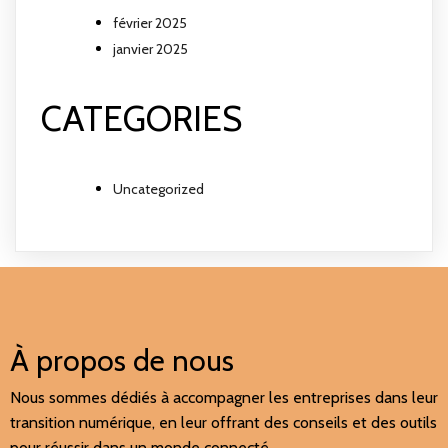
février 2025
janvier 2025
CATEGORIES
Uncategorized
À propos de nous
Nous sommes dédiés à accompagner les entreprises dans leur
transition numérique, en leur offrant des conseils et des outils
pour réussir dans un monde connecté.