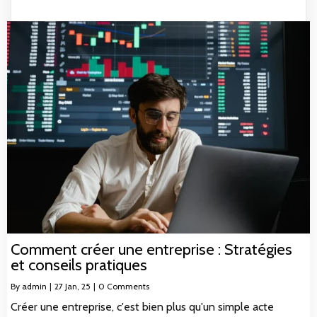
Comment créer une entreprise : Stratégies
et conseils pratiques
By
admin
|
27
Jan, 25
|
0 Comments
Créer une entreprise, c'est bien plus qu'un simple acte