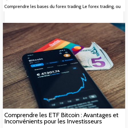
Comprendre les bases du forex trading Le forex trading, ou
Comprendre les ETF Bitcoin : Avantages et
Inconvénients pour les Investisseurs