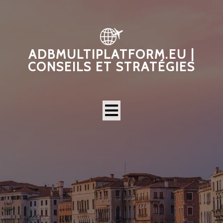
ADBMULTIPLATFORM.EU |
CONSEILS ET STRATÉGIES