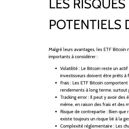
LES RISQUES
POTENTIELS 
Malgré leurs avantages, les ETF Bitcoin 
importants à considérer :
Volatilité : Le Bitcoin reste un actif
investisseurs doivent être prêts à 
Frais : Les ETF Bitcoin comportent
rendements à long terme, surtout p
Tracking error : Il peut y avoir des
même, en raison des frais et des m
Risque de contrepartie : Bien que r
existe toujours un risque lié à la g
Complexité réglementaire : Les c