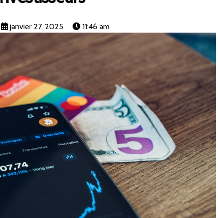
janvier 27, 2025
11:46 am