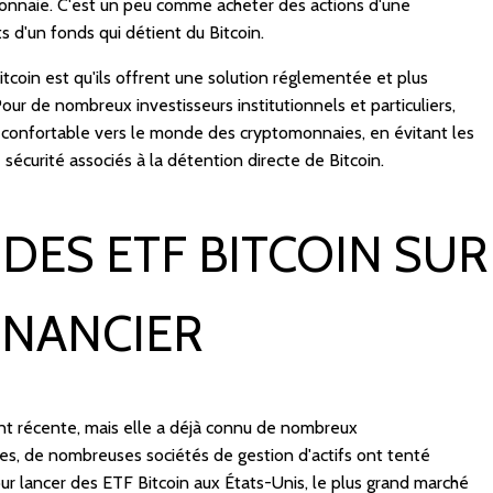
monnaie. C'est un peu comme acheter des actions d'une
ts d'un fonds qui détient du Bitcoin.
tcoin est qu'ils offrent une solution réglementée et plus
Pour de nombreux investisseurs institutionnels et particuliers,
 confortable vers le monde des cryptomonnaies, en évitant les
sécurité associés à la détention directe de Bitcoin.
 DES ETF BITCOIN SUR
INANCIER
ent récente, mais elle a déjà connu de nombreux
s, de nombreuses sociétés de gestion d'actifs ont tenté
ur lancer des ETF Bitcoin aux États-Unis, le plus grand marché