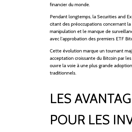
financier du monde.
Pendant longtemps, la Securities and E
citant des préoccupations concernant la 
manipulation et le manque de surveillan
avec l'approbation des premiers ETF Bit
Cette évolution marque un tournant maje
acceptation croissante du Bitcoin par les 
ouvre la voie à une plus grande adoption
traditionnels.
LES AVANTAG
POUR LES IN