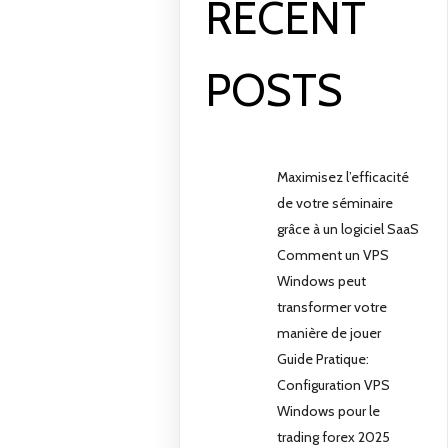
RECENT
POSTS
Maximisez l’efficacité
de votre séminaire
grâce à un logiciel SaaS
Comment un VPS
Windows peut
transformer votre
manière de jouer
Guide Pratique:
Configuration VPS
Windows pour le
trading forex 2025