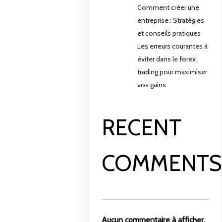
Comment créer une
entreprise : Stratégies
et conseils pratiques
Les erreurs courantes à
éviter dans le forex
trading pour maximiser
vos gains
RECENT
COMMENT
Aucun commentaire à afficher.