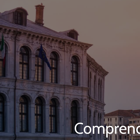
Comprendr