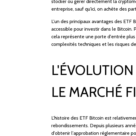
stocker ou gérer directement la crypto
entreprise, sauf qu'ici, on achète des par
L'un des principaux avantages des ETF Bi
accessible pour investir dans le Bitcoin. 
cela représente une porte d'entrée plus
complexités techniques et les risques de 
L'ÉVOLUTION
LE MARCHÉ F
L'histoire des ETF Bitcoin est relativem
rebondissements. Depuis plusieurs année
d'obtenir l'approbation réglementaire po