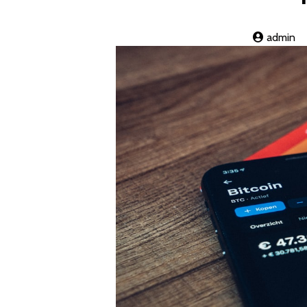
admin