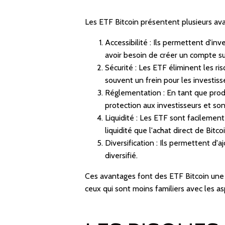
Les ETF Bitcoin présentent plusieurs avan
Accessibilité : Ils permettent d'inv
avoir besoin de créer un compte 
Sécurité : Les ETF éliminent les ris
souvent un frein pour les investis
Réglementation : En tant que produ
protection aux investisseurs et so
Liquidité : Les ETF sont facilemen
liquidité que l'achat direct de Bitcoi
Diversification : Ils permettent d'
diversifié.
Ces avantages font des ETF Bitcoin une 
ceux qui sont moins familiers avec les 