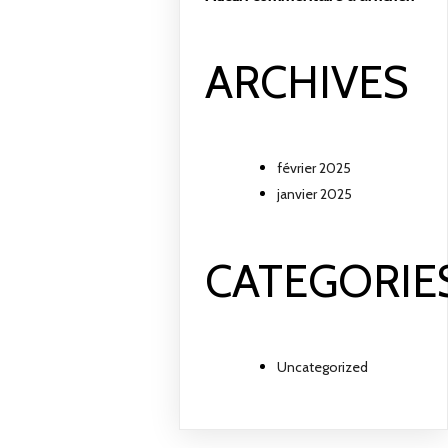
ARCHIVES
février 2025
janvier 2025
CATEGORIE
Uncategorized