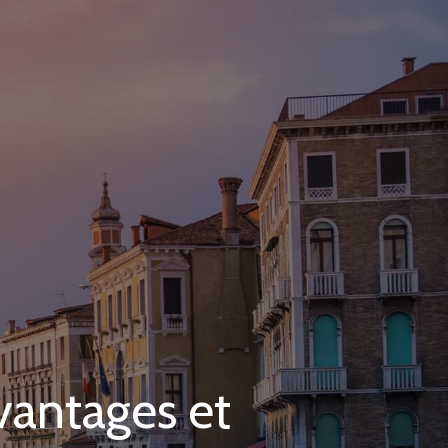
vantages et