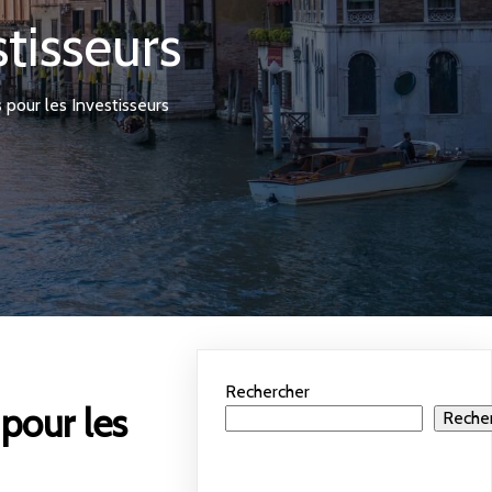
tisseurs
pour les Investisseurs
Rechercher
pour les
Reche