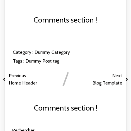
Comments section !
Category :
Dummy Category
Tags :
Dummy Post tag
Previous
Next
Home Header
Blog Template
Comments section !
Rechercher