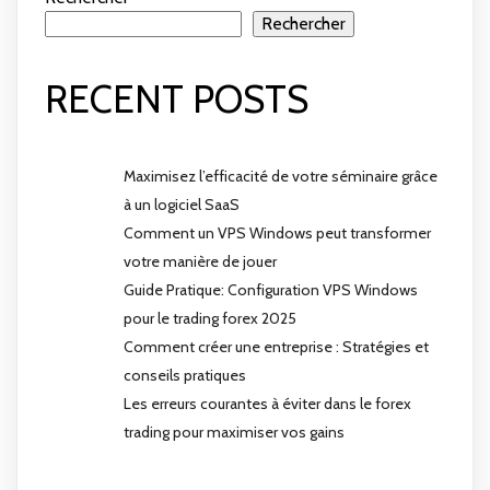
Rechercher
RECENT POSTS
Maximisez l’efficacité de votre séminaire grâce
à un logiciel SaaS
Comment un VPS Windows peut transformer
votre manière de jouer
Guide Pratique: Configuration VPS Windows
pour le trading forex 2025
Comment créer une entreprise : Stratégies et
conseils pratiques
Les erreurs courantes à éviter dans le forex
trading pour maximiser vos gains