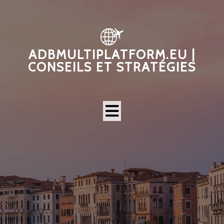
ADBMULTIPLATFORM.EU |
CONSEILS ET STRATÉGIES