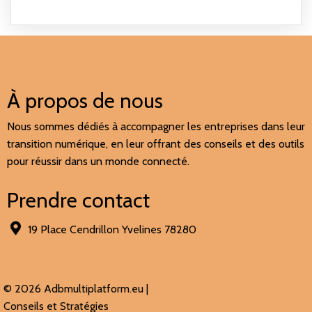
À propos de nous
Nous sommes dédiés à accompagner les entreprises dans leur
transition numérique, en leur offrant des conseils et des outils
pour réussir dans un monde connecté.
Prendre contact
19 Place Cendrillon Yvelines 78280
© 2026 Adbmultiplatform.eu |
Conseils et Stratégies