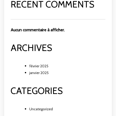
RECENT COMMENTS
Aucun commentaire à afficher.
ARCHIVES
février 2025
janvier 2025
CATEGORIES
Uncategorized